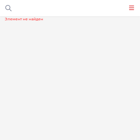
Элемент не найден