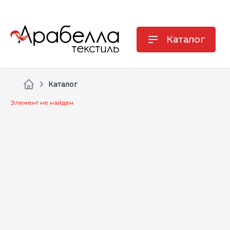
Каталог
Каталог
Элемент не найден