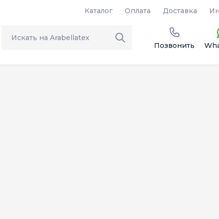
Каталог
Оплата
Доставка
Ин
Позвонить
Wha