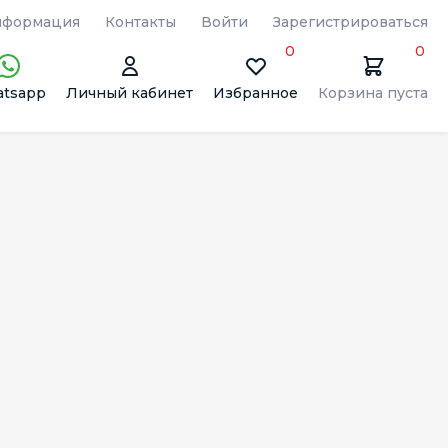
формация
Контакты
Войти
Зарегистрироваться
0
0
tsapp
Личный кабинет
Избранное
Корзина пуста