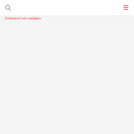
Элемент не найден