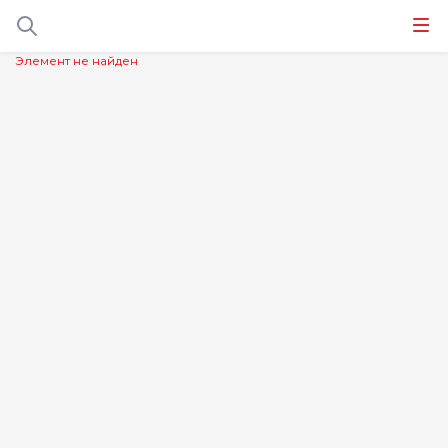
Элемент не найден