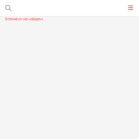
Элемент не найден