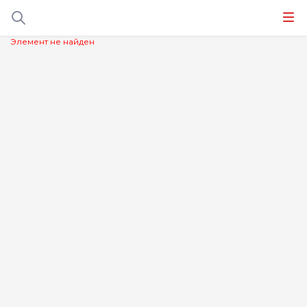
Элемент не найден