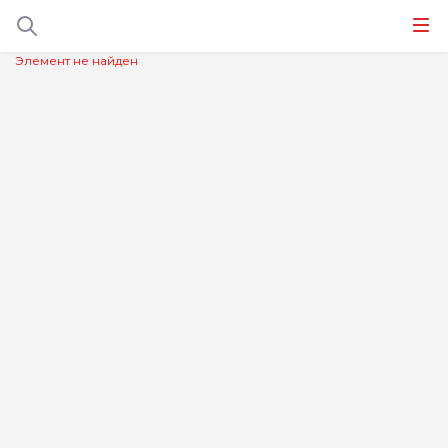
Элемент не найден