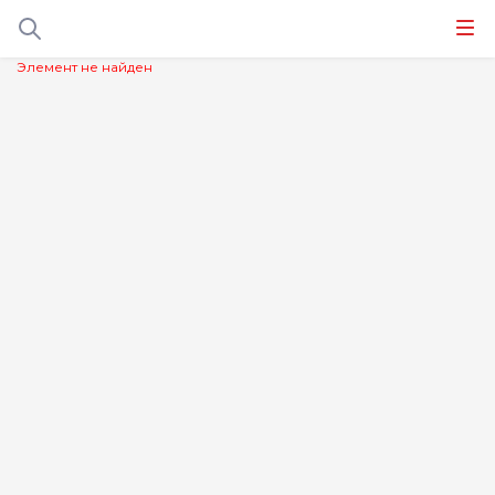
Элемент не найден