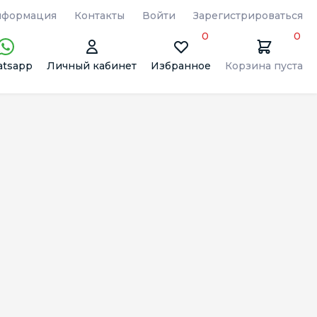
формация
Контакты
Войти
Зарегистрироваться
0
0
tsapp
Личный кабинет
Избранное
Корзина пуста