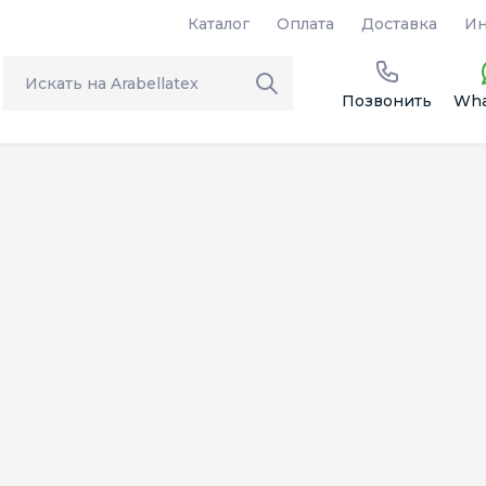
Каталог
Оплата
Доставка
Ин
Позвонить
Wha