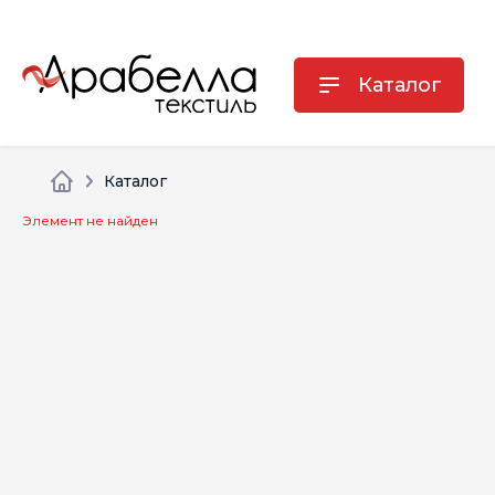
Каталог
Каталог
Элемент не найден