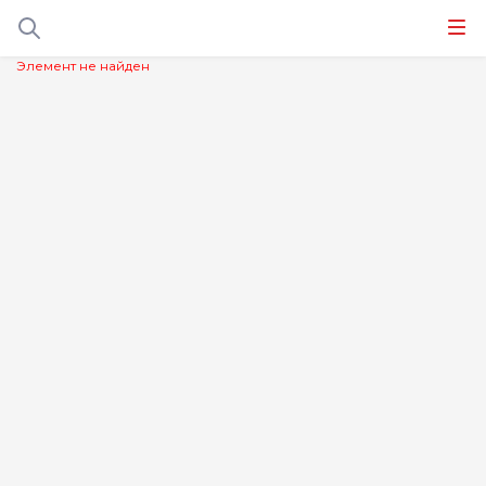
Элемент не найден