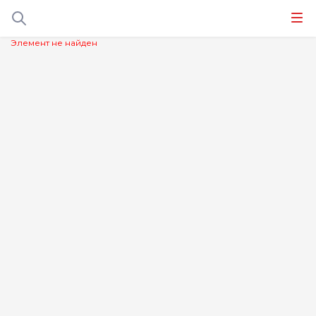
Элемент не найден