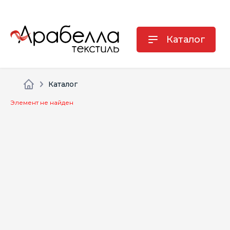
Каталог
Каталог
Элемент не найден