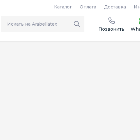
Каталог
Оплата
Доставка
Ин
Позвонить
Wha