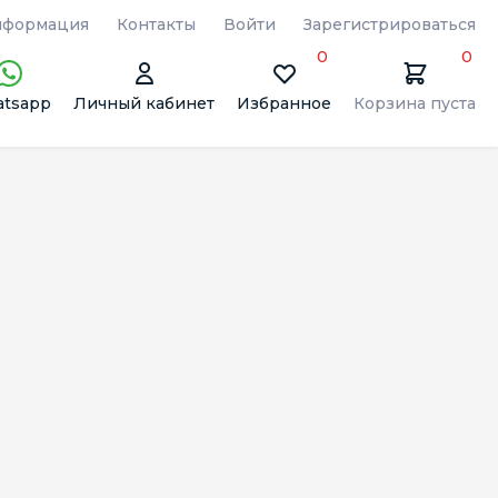
формация
Контакты
Войти
Зарегистрироваться
0
0
tsapp
Личный кабинет
Избранное
Корзина пуста