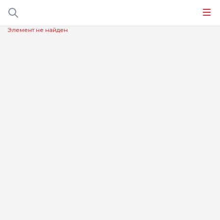
Элемент не найден