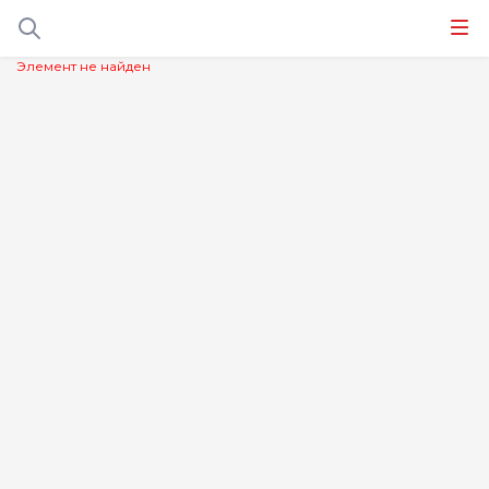
Элемент не найден