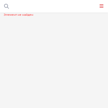
Элемент не найден