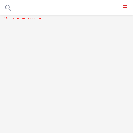
Элемент не найден