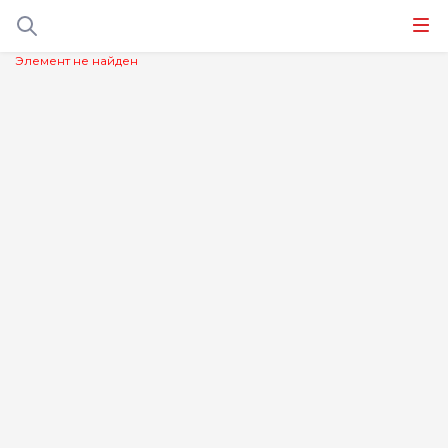
Элемент не найден