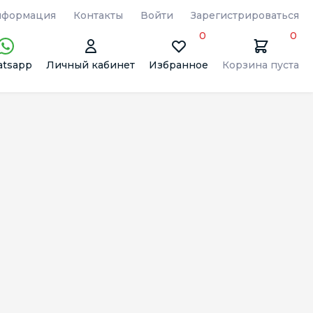
формация
Контакты
Войти
Зарегистрироваться
0
0
tsapp
Личный кабинет
Избранное
Корзина пуста