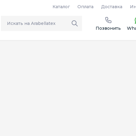
Каталог
Оплата
Доставка
Ин
Позвонить
Wha