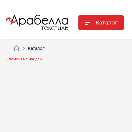
Каталог
Каталог
Элемент не найден