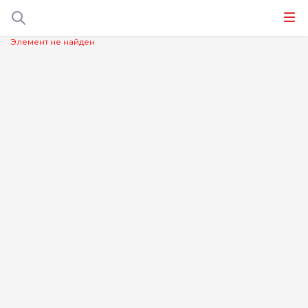
Элемент не найден