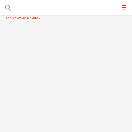
Элемент не найден