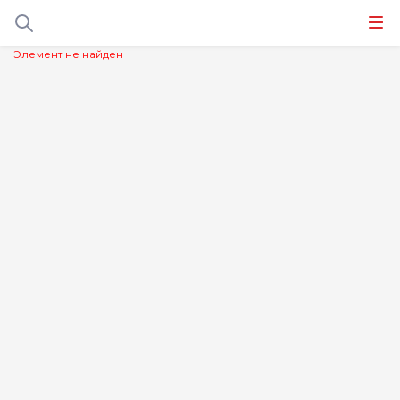
Элемент не найден