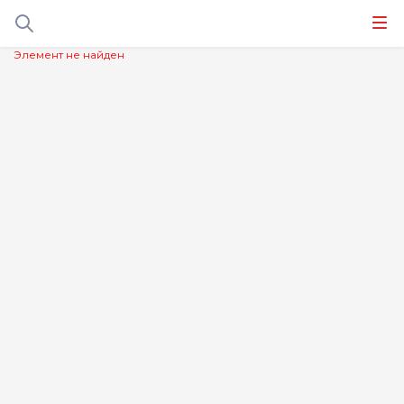
Элемент не найден