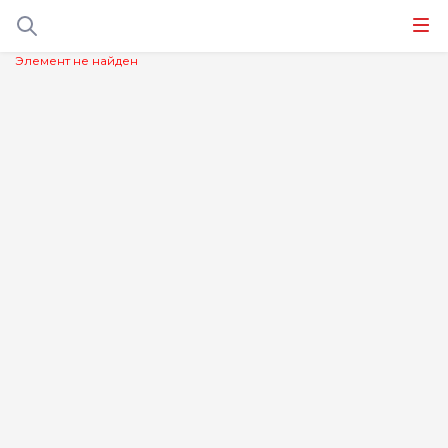
Элемент не найден