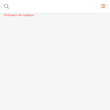
Элемент не найден