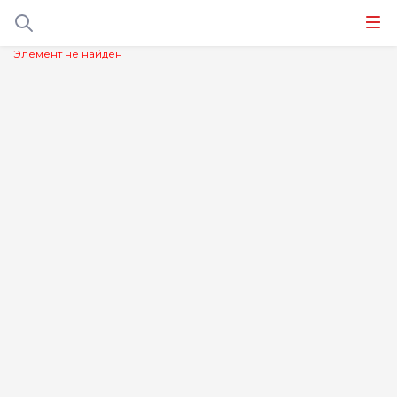
Элемент не найден