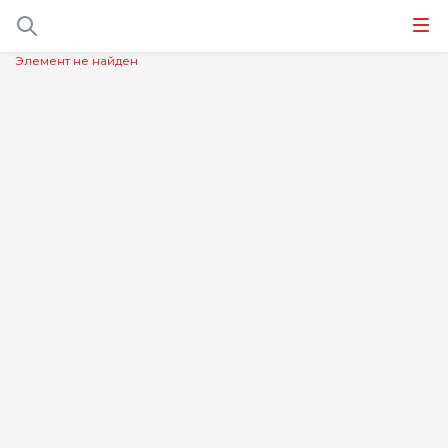
Элемент не найден