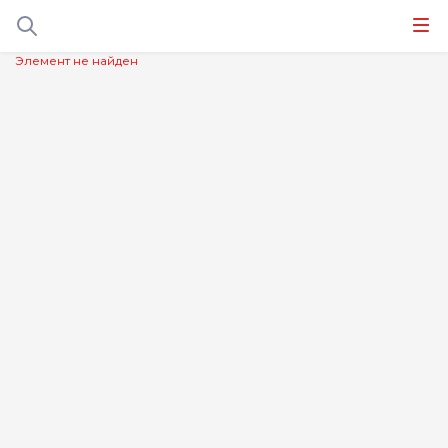
Элемент не найден