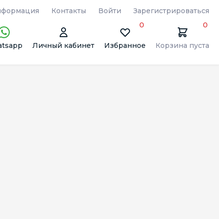
формация
Контакты
Войти
Зарегистрироваться
0
0
tsapp
Личный кабинет
Избранное
Корзина пуста