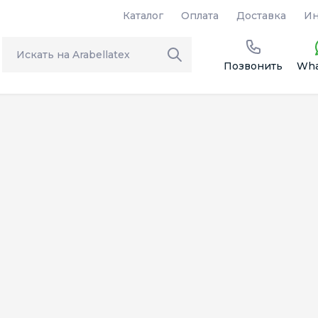
Каталог
Оплата
Доставка
Ин
Позвонить
Wha