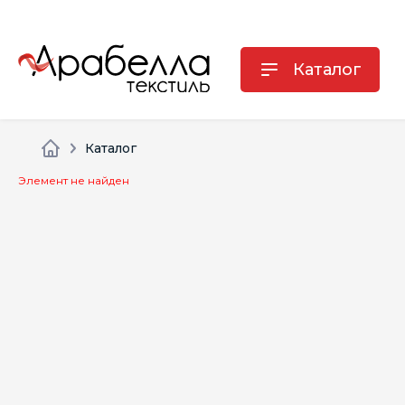
Каталог
Каталог
Элемент не найден