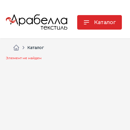
Каталог
Каталог
Элемент не найден