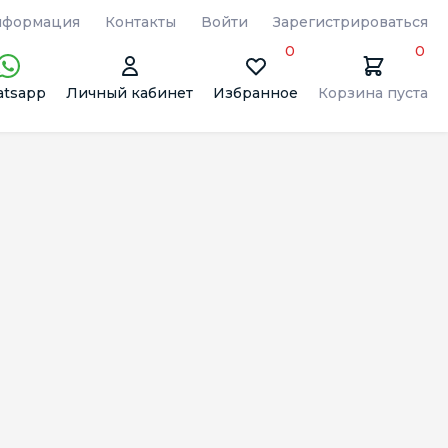
формация
Контакты
Войти
Зарегистрироваться
0
0
tsapp
Личный кабинет
Избранное
Корзина пуста