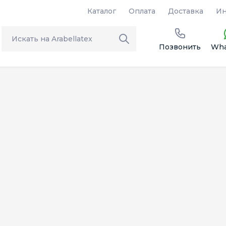
Каталог
Оплата
Доставка
Ин
Позвонить
Wha