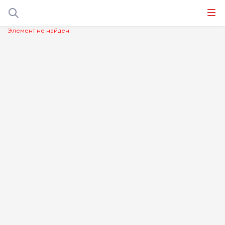
Элемент не найден