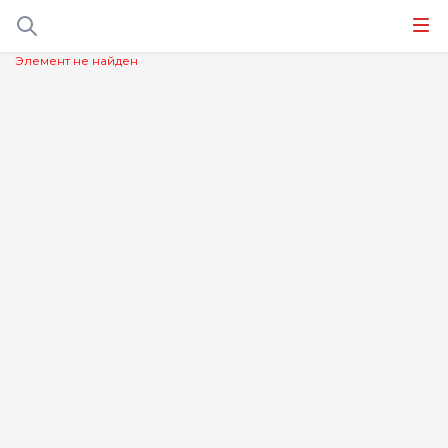
Элемент не найден