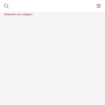
Элемент не найден