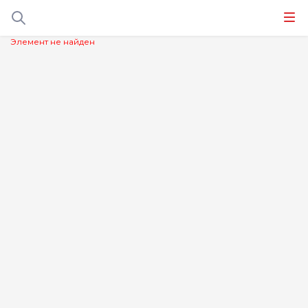
Элемент не найден