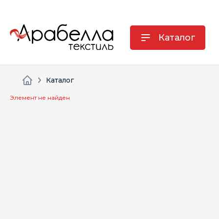
Каталог
Каталог
Элемент не найден