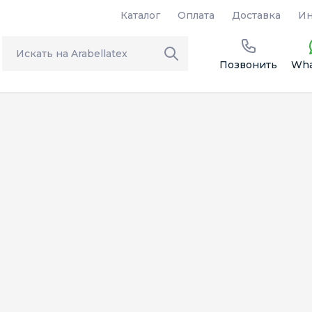
Каталог
Оплата
Доставка
Ин
Позвонить
Wha