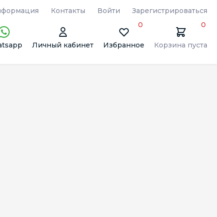
формация
Контакты
Войти
Зарегистрироваться
0
0
tsapp
Личный кабинет
Избранное
Корзина пуста