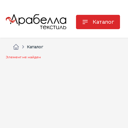
Каталог
Каталог
Элемент не найден