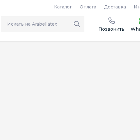
Каталог
Оплата
Доставка
Ин
Позвонить
Wha