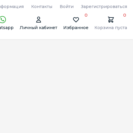
формация
Контакты
Войти
Зарегистрироваться
0
0
tsapp
Личный кабинет
Избранное
Корзина пуста