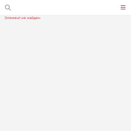
Элемент не найден