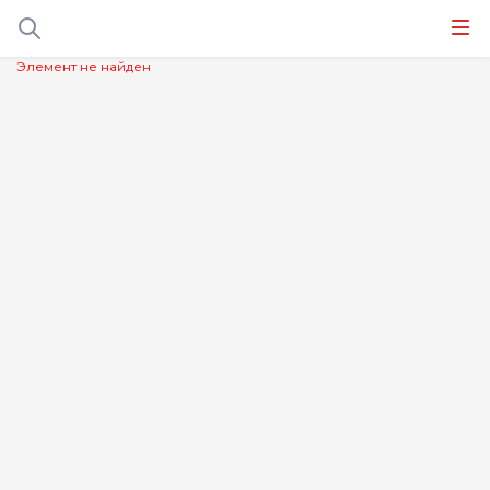
Элемент не найден