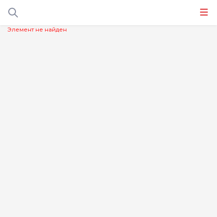
Элемент не найден