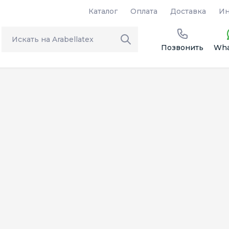
Каталог
Оплата
Доставка
Ин
Позвонить
Wha