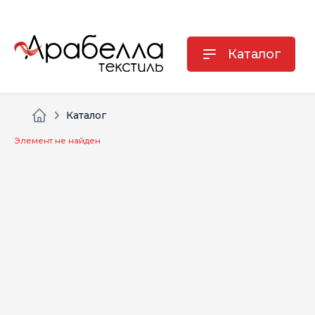
Каталог
Каталог
Элемент не найден