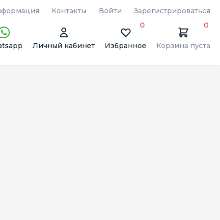
формация
Контакты
Войти
Зарегистрироваться
0
0
tsapp
Личный кабинет
Избранное
Корзина пуста