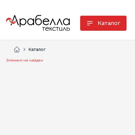
Каталог
Каталог
Элемент не найден