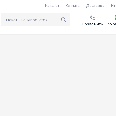
Каталог
Оплата
Доставка
Ин
Позвонить
Wha