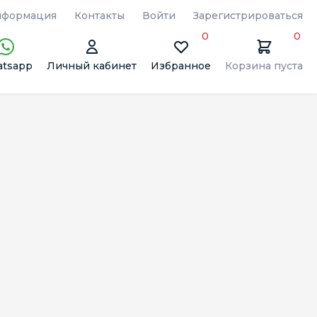
формация
Контакты
Войти
Зарегистрироваться
0
0
tsapp
Личный кабинет
Избранное
Корзина пуста