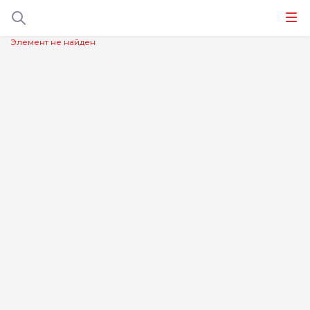
Элемент не найден