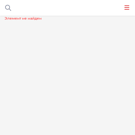
Элемент не найден