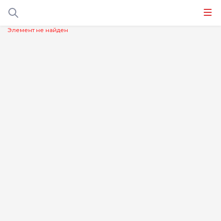
Элемент не найден