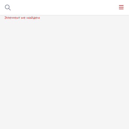
Элемент не найден