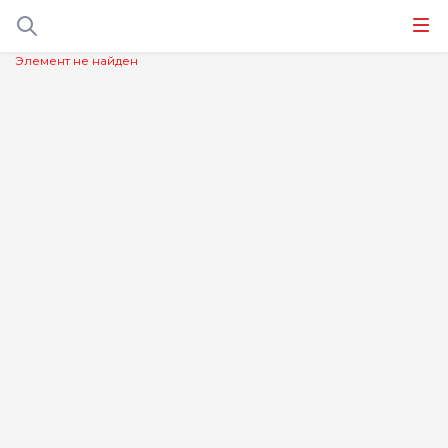
Элемент не найден