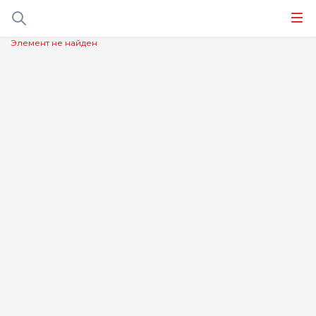
Элемент не найден