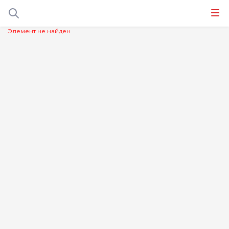
Элемент не найден