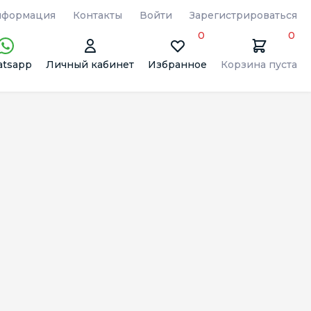
формация
Контакты
Войти
Зарегистрироваться
0
0
tsapp
Личный кабинет
Избранное
Корзина пуста