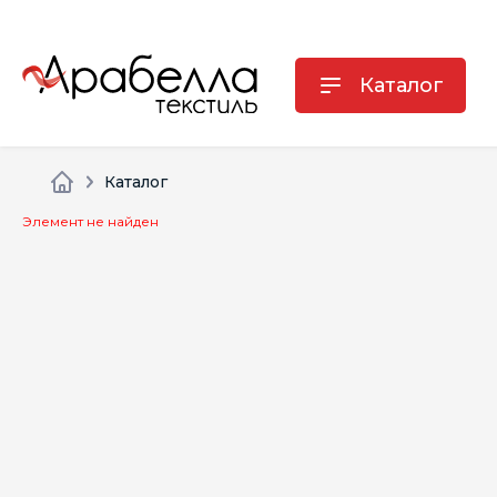
Каталог
Каталог
Элемент не найден