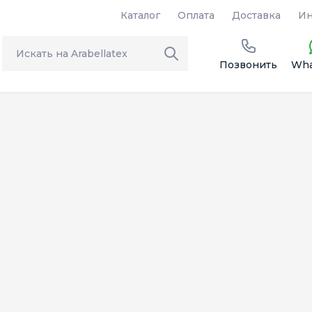
Каталог
Оплата
Доставка
Ин
Позвонить
Wha