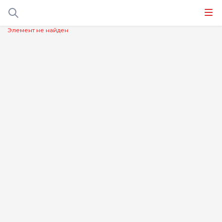
Элемент не найден