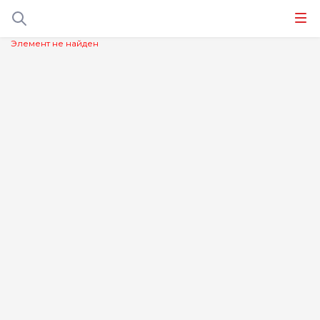
Элемент не найден